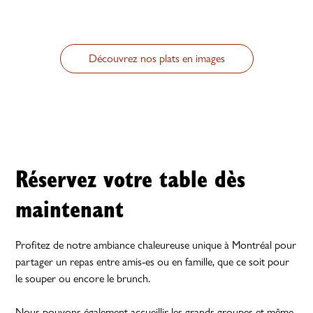
Découvrez nos plats en images
Réservez votre table dès
maintenant
Profitez de notre ambiance chaleureuse unique à Montréal pour
partager un repas entre amis-es ou en famille, que ce soit pour
le souper ou encore le brunch.
Nous pouvons également accueillir les grands groupes et même