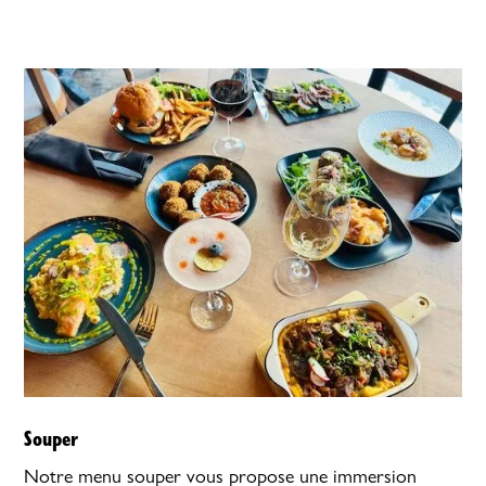
Souper
Notre menu souper vous propose une immersion