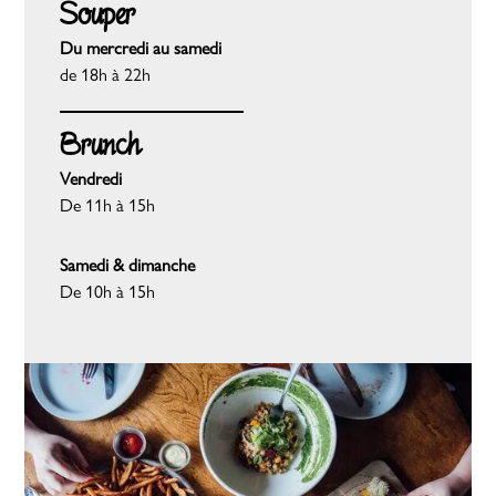
Souper
Du mercredi au samedi
de 18h à 22h
Brunch
Vendredi
De 11h à 15h
Samedi & dimanche
De 10h à 15h