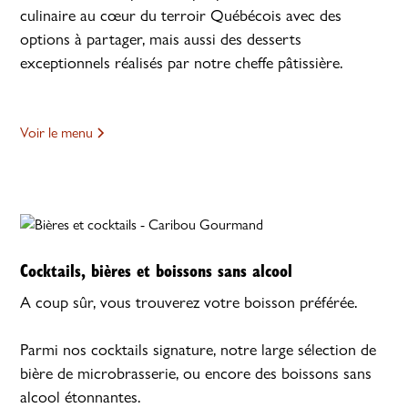
culinaire au cœur du terroir Québécois avec des
options à partager, mais aussi des desserts
exceptionnels réalisés par notre cheffe pâtissière.
Voir le menu
Cocktails, bières et boissons sans alcool
A coup sûr, vous trouverez votre boisson préférée.
Parmi nos cocktails signature, notre large sélection de
bière de microbrasserie, ou encore des boissons sans
alcool étonnantes.