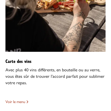
Carte des vins
Avec plus 40 vins différents, en bouteille ou au verre,
vous êtes sûr de trouver l'accord parfait pour sublimer
votre repas.
Voir le menu