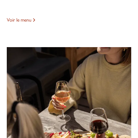
Voir le menu