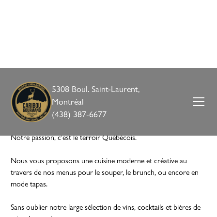
5308 Boul. Saint-Laurent,
Montréal
Découvrez nos menus
(438) 387-6677
Notre passion, c'est le terroir Québécois.
Nous vous proposons une cuisine moderne et créative au
travers de nos menus pour le souper, le brunch, ou encore en
mode tapas.
Sans oublier notre large sélection de vins, cocktails et bières de