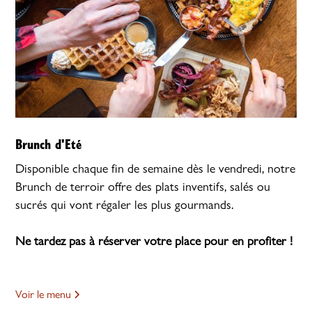
Brunch d'Eté
Disponible chaque fin de semaine dès le vendredi, notre
Brunch de terroir offre des plats inventifs, salés ou
sucrés qui vont régaler les plus gourmands.
Ne tardez pas à réserver votre place pour en profiter !
Voir le menu