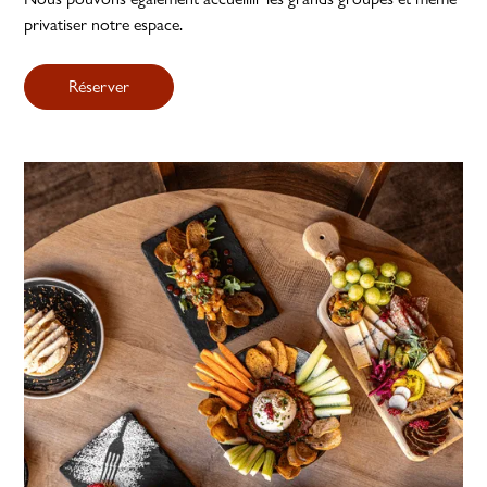
privatiser notre espace.
Réserver