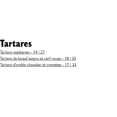
Tartares
Tartare végétarien - 14 / 27
Tartare de boeuf wagyu et cerf rouge - 18 / 35
Tartare d’omble chevalier et crevettes - 17 / 33