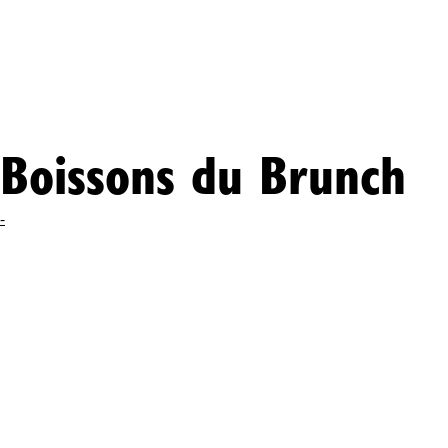
Boissons du Brunch
-