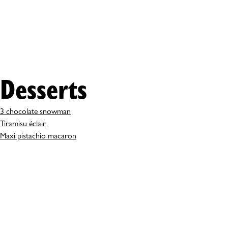
Desserts
3 chocolate snowman
Tiramisu éclair
Maxi pistachio macaron