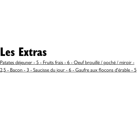
Les Extras
Patates déjeuner - 5 - Fruits frais - 6 - Oeuf brouillé / poché / miroir -
2,5 - Bacon - 3 - Saucisse du jour - 6 - Gaufre aux flocons d'érable - 5