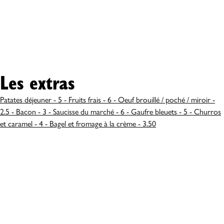
Les extras
Patates déjeuner - 5 - Fruits frais - 6 - Oeuf brouillé / poché / miroir -
2.5 - Bacon - 3 - Saucisse du marché - 6 - Gaufre bleuets - 5 - Churros
et caramel - 4 - Bagel et fromage à la crème - 3.50