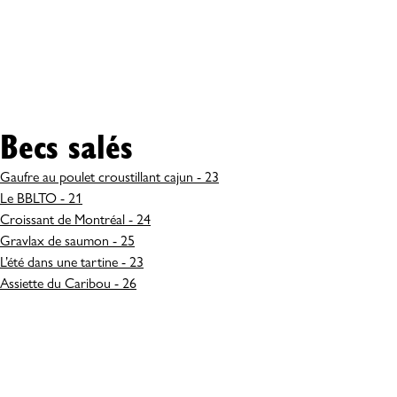
Becs salés
Gaufre au poulet croustillant cajun - 23
Le BBLTO - 21
Croissant de Montréal - 24
Gravlax de saumon - 25
L’été dans une tartine - 23
Assiette du Caribou - 26