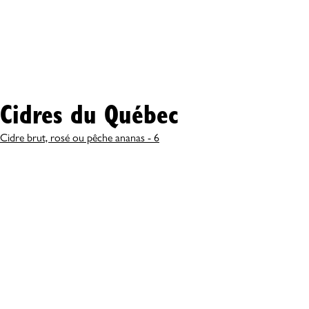
Cidres du Québec
Cidre brut, rosé ou pêche ananas - 6